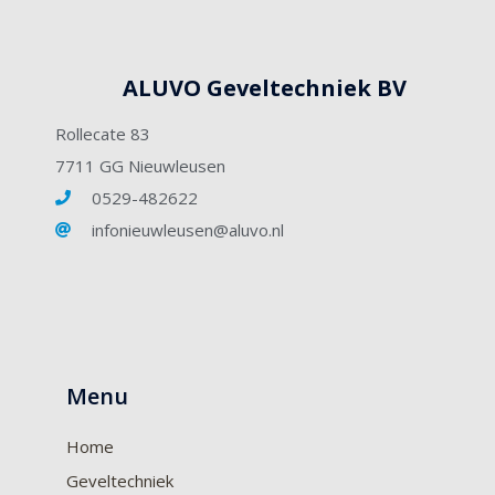
ALUVO Geveltechniek BV
Rollecate 83
7711 GG Nieuwleusen
0529-482622
infonieuwleusen@aluvo.nl
Menu
Home
Geveltechniek