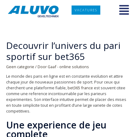
VACATURES
Decouvrir l’univers du pari
sportif sur bet365
Geen categorie
/ Door
Gaaf - online solutions
Le monde des paris en ligne est en constante evolution et attire
chaque jour de nouveaux passionnes de sport. Pour ceux qui
cherchent une plateforme fiable,
bet365 france
est souvent citee
comme une reference incontournable par les parieurs
experimentes. Son interface intuitive permet de placer des mises
en toute simplicite tout en profitant d’une large variete de cotes
competitives.
Une experience de jeu
complete