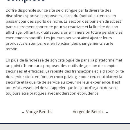
L’offre disponible sur ce site se distingue par la diversite des
disciplines sportives proposees, allant du football au tennis, en
passant par des sports de niche. La section des paris en direct est
particulierement appreciee pour sa reactivite et la fluidite de son
affichage, offrant aux utilisateurs une immersion totale pendant les
evenements sportifs. Les joueurs peuvent ainsi ajuster leurs
pronostics en temps reel en fonction des changements sur le
terrain.
En plus de la richesse de son catalogue de paris, la plateforme met
un point d’honneur a proposer des outils de gestion de compte
securises et efficaces. La rapidite des transactions et la disponibilite
du service client en font un choix privilegie pour ceux qui placent la
securite et la qualite de service au coeur de leur experience. Il est
toutefois essentiel de se rappeler que les jeux d’argent doivent
toujours etre pratiques avec moderation et prudence.
←
Vorige Bericht
Volgende Bericht
→