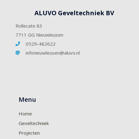
ALUVO Geveltechniek BV
Rollecate 83
7711 GG Nieuwleusen
0529-482622
infonieuwleusen@aluvo.nl
Menu
Home
Geveltechniek
Projecten