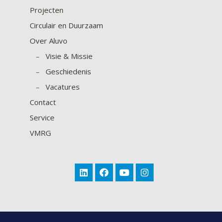
Projecten
Circulair en Duurzaam
Over Aluvo
–
Visie & Missie
–
Geschiedenis
–
Vacatures
Contact
Service
VMRG