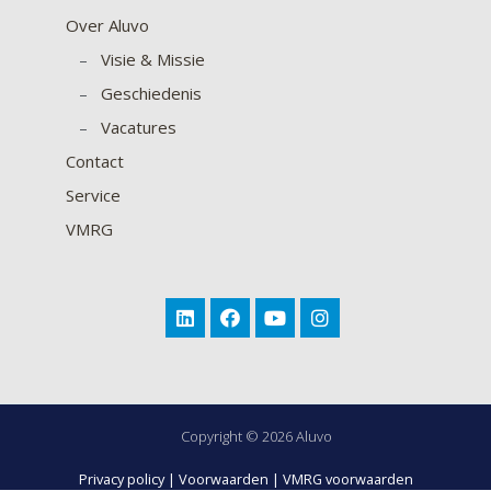
Over Aluvo
–
Visie & Missie
–
Geschiedenis
–
Vacatures
Contact
Service
VMRG
Copyright © 2026 Aluvo
Privacy policy
|
Voorwaarden
|
VMRG voorwaarden