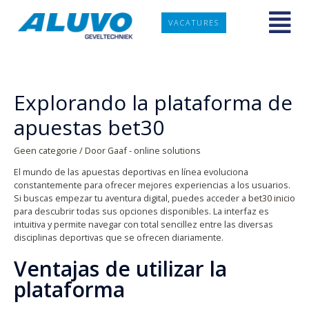
VACATURES
Explorando la plataforma de
apuestas bet30
Geen categorie
/ Door
Gaaf - online solutions
El mundo de las apuestas deportivas en línea evoluciona
constantemente para ofrecer mejores experiencias a los usuarios.
Si buscas empezar tu aventura digital, puedes acceder a
bet30 inicio
para descubrir todas sus opciones disponibles. La interfaz es
intuitiva y permite navegar con total sencillez entre las diversas
disciplinas deportivas que se ofrecen diariamente.
Ventajas de utilizar la
plataforma