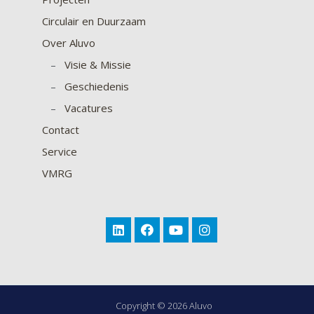
Circulair en Duurzaam
Over Aluvo
–
Visie & Missie
–
Geschiedenis
–
Vacatures
Contact
Service
VMRG
Copyright © 2026 Aluvo