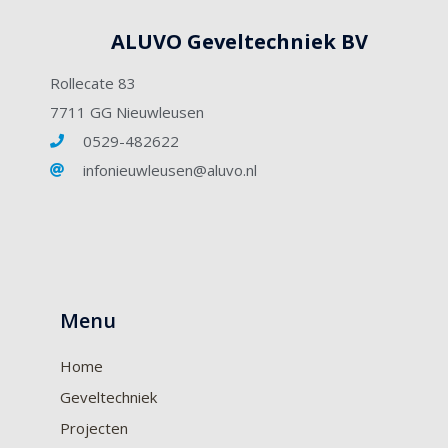
ALUVO Geveltechniek BV
Rollecate 83
7711 GG Nieuwleusen
0529-482622
infonieuwleusen@aluvo.nl
Menu
Home
Geveltechniek
Projecten