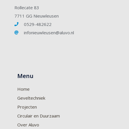
Rollecate 83
7711 GG Nieuwleusen
0529-482622
infonieuwleusen@aluvo.nl
Menu
Home
Geveltechniek
Projecten
Circulair en Duurzaam
Over Aluvo