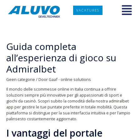
VACATURES
Guida completa
all’esperienza di gioco su
Admiralbet
Geen categorie
/ Door
Gaaf - online solutions
Il mondo delle scommesse online in Italia continua a offrire
soluzioni sempre più innovative per gli appassionati di sport e
giochi da casinò. Scopri subito la comodità della nostra
admiralbet
app
per gestire le tue puntate preferite in totale mobilità. Questa
piattaforma si distingue per la sua interfaccia intuitiva e per l’ampio
palinsesto costantemente aggiornato.
I vantaggi del portale