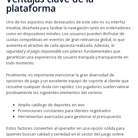
plataforma
Uno de los aspectos más destacados de este sitio es su interfaz
intuitiva, diseñada para facilitar la navegación tanto en ordenadores
como en dispositivos móviles. Los usuarios pueden disfrutar de
cuotas competitivas en eventos de gran relevancia global, lo que
aumenta el atractivo de cada apuesta realizada. Además,
la
seguridad y el juego responsable
son pilares fundamentales que
garantizan una experiencia de usuario tranquila y transparente en
todo momento.
Finalmente, es importante mencionar la gran diversidad de
opciones de pago y un excelente equipo de soporte al cliente que
resuelve cualquier duda con rapidez. Los jugadores suelen valorar
positivamente los siguientes elementos del servicio:
Amplio catálogo de deportes en vivo
Promociones constantes para clientes registrados
Herramientas avanzadas para gestionar el presupuesto
Estos factores convierten al operador en una opción sólida para
quienes buscan calidad y seriedad en el sector del juego online.