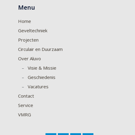
Menu
Home
Geveltechniek
Projecten
Circulair en Duurzaam
Over Aluvo
–
Visie & Missie
–
Geschiedenis
–
Vacatures
Contact
Service
VMRG